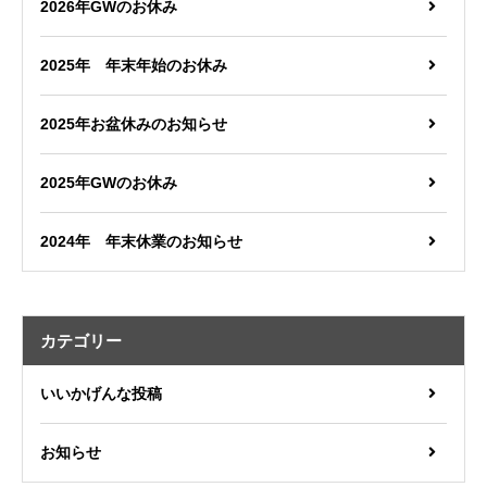
2026年GWのお休み
2025年 年末年始のお休み
2025年お盆休みのお知らせ
2025年GWのお休み
2024年 年末休業のお知らせ
カテゴリー
いいかげんな投稿
お知らせ