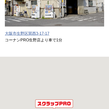
大阪市生野区巽西3-17-17
コーナンPRO生野店より車で1分