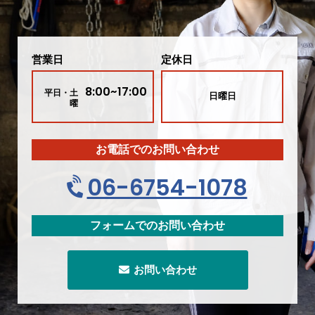
営業日
定休日
8:00~17:00
平日・土
日曜日
曜
お電話でのお問い合わせ
06-6754-1078
フォームでのお問い合わせ
お問い合わせ