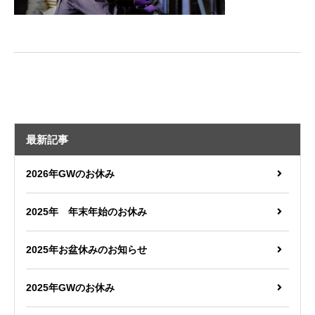
最新記事
2026年GWのお休み
2025年 年末年始のお休み
2025年お盆休みのお知らせ
2025年GWのお休み