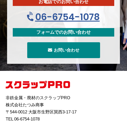
お電話でのお問い合わせ
06-6754-1078
フォームでのお問い合わせ
お問い合わせ
非鉄金属・廃材のスクラップPRO
株式会社たつみ商事
〒544-0012 大阪市生野区巽西3-17-17
TEL 06-6754-1078