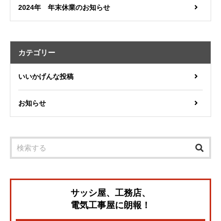
2024年 年末休業のお知らせ
カテゴリー
いいかげんな投稿
お知らせ
サッシ屋、工務店、
電気工事屋に朗報！