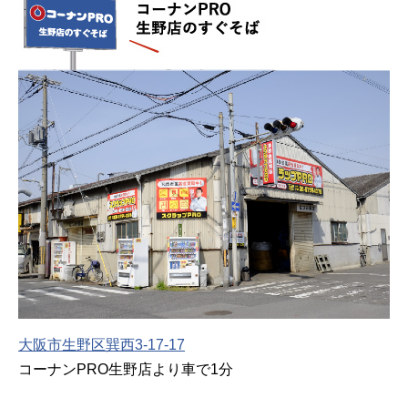
大阪市生野区巽西3-17-17
コーナンPRO生野店より車で1分